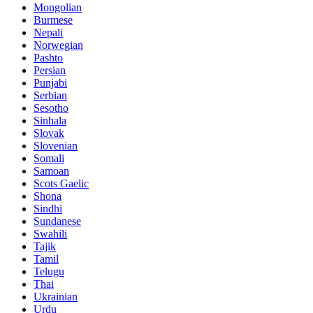
Mongolian
Burmese
Nepali
Norwegian
Pashto
Persian
Punjabi
Serbian
Sesotho
Sinhala
Slovak
Slovenian
Somali
Samoan
Scots Gaelic
Shona
Sindhi
Sundanese
Swahili
Tajik
Tamil
Telugu
Thai
Ukrainian
Urdu